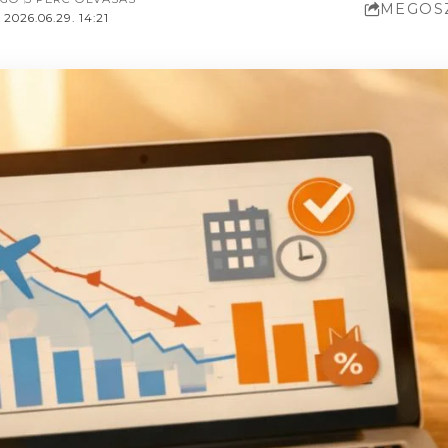
MEGOS
2026.06.29. 14:21