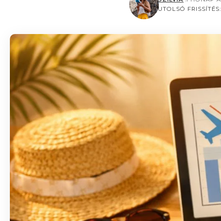
UTOLSÓ FRISSÍTÉS: 