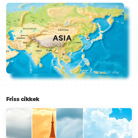
Friss cikkek