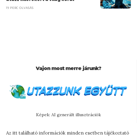
19 PERC OLVASÁS
Vajon most merre járunk?
Képek: AI generált illusztrációk
Az itt található információk minden esetben tájékoztató