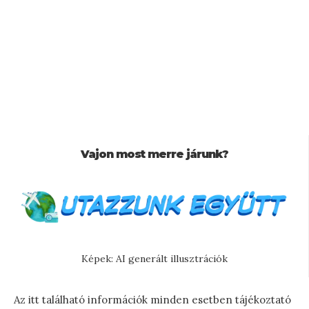
Vajon most merre járunk?
Képek: AI generált illusztrációk
Az itt található információk minden esetben tájékoztató