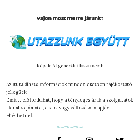
Vajon most merre járunk?
Képek: AI generált illusztrációk
Az itt található információk minden esetben tájékoztató
jellegűek!
Emiatt előfordulhat, hogy a tényleges árak a szolgáltatók
aktuális ajánlatai, akciói vagy változásai alapján
eltérhetnek.