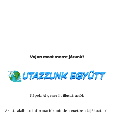
Vajon most merre járunk?
Képek: AI generált illusztrációk
Az itt található információk minden esetben tájékoztató