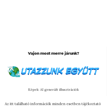
Vajon most merre járunk?
Képek: AI generált illusztrációk
Az itt található információk minden esetben tájékoztató