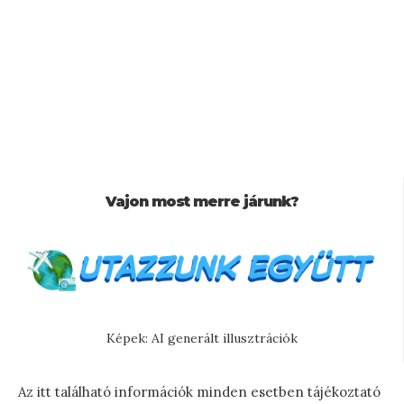
Vajon most merre járunk?
Képek: AI generált illusztrációk
Az itt található információk minden esetben tájékoztató