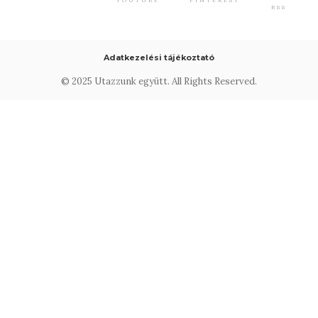
RSS
Adatkezelési tájékoztató
© 2025 Utazzunk együtt. All Rights Reserved.