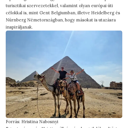
turisztikai szervezetekkel, valamint olyan európai úti
célokkal is, mint Gent Belgiumban, illetve Heidelberg és
Nürnberg Németországban, hogy másokat is utazásra
inspiráljanak.
Forrás: Hristina Nabosnyi