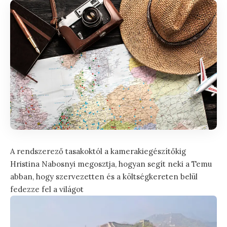
A rendszerező tasakoktól a kamerakiegészítőkig
Hristina Nabosnyi megosztja, hogyan segít neki a Temu
abban, hogy szervezetten és a költségkereten belül
fedezze fel a világot