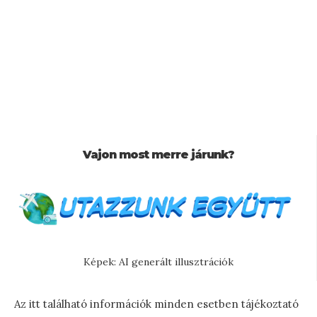
Vajon most merre járunk?
Képek: AI generált illusztrációk
Az itt található információk minden esetben tájékoztató