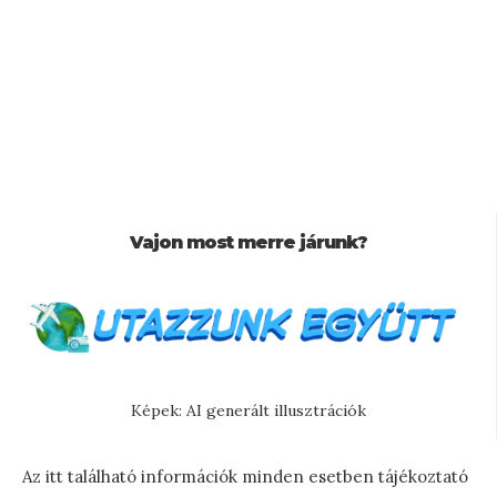
Vajon most merre járunk?
Képek: AI generált illusztrációk
Az itt található információk minden esetben tájékoztató