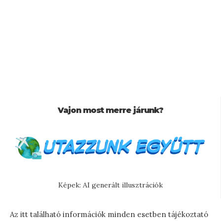
Vajon most merre járunk?
Képek: AI generált illusztrációk
Az itt található információk minden esetben tájékoztató