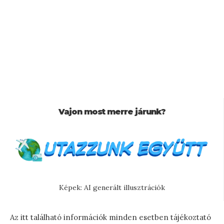
Vajon most merre járunk?
Képek: AI generált illusztrációk
Az itt található információk minden esetben tájékoztató