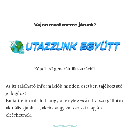
Vajon most merre járunk?
Képek: AI generált illusztrációk
Az itt található információk minden esetben tájékoztató
jellegűek!
Emiatt előfordulhat, hogy a tényleges árak a szolgáltatók
aktuális ajánlatai, akciói vagy változásai alapján
eltérhetnek.