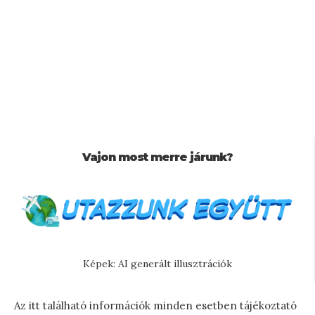
Vajon most merre járunk?
Képek: AI generált illusztrációk
Az itt található információk minden esetben tájékoztató