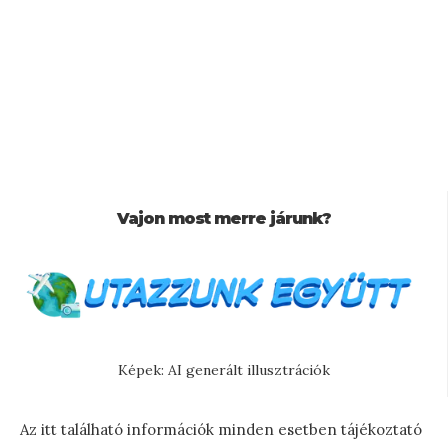
Vajon most merre járunk?
Képek: AI generált illusztrációk
Az itt található információk minden esetben tájékoztató