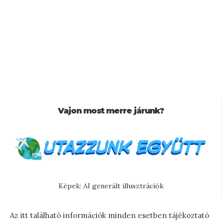
Vajon most merre járunk?
Képek: AI generált illusztrációk
Az itt található információk minden esetben tájékoztató