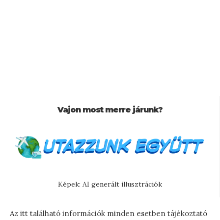
Vajon most merre járunk?
Képek: AI generált illusztrációk
Az itt található információk minden esetben tájékoztató