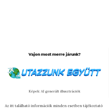
Vajon most merre járunk?
Képek: AI generált illusztrációk
Az itt található információk minden esetben tájékoztató