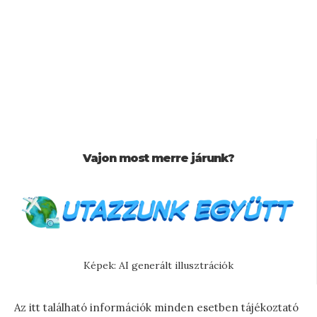
Vajon most merre járunk?
Képek: AI generált illusztrációk
Az itt található információk minden esetben tájékoztató