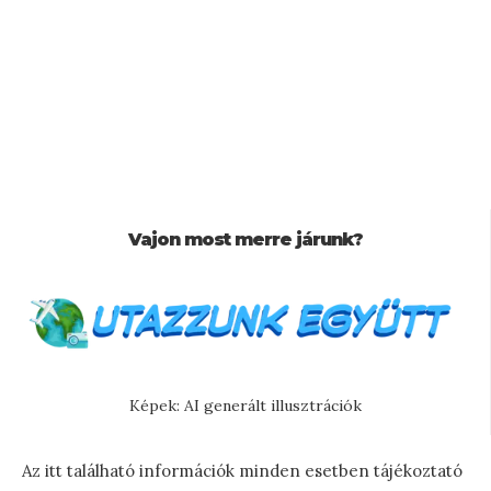
Vajon most merre járunk?
Képek: AI generált illusztrációk
Az itt található információk minden esetben tájékoztató