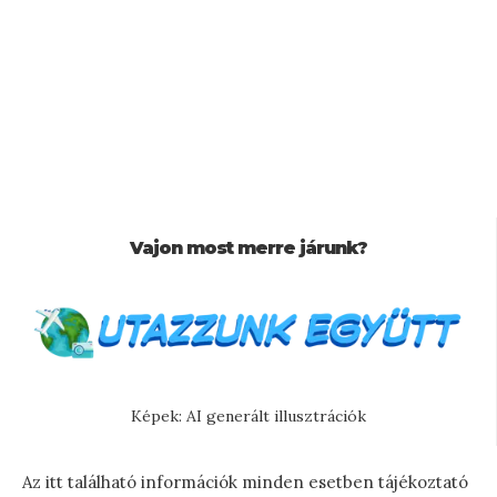
Vajon most merre járunk?
Képek: AI generált illusztrációk
Az itt található információk minden esetben tájékoztató