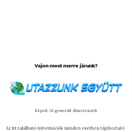
Vajon most merre járunk?
Képek: AI generált illusztrációk
Az itt található információk minden esetben tájékoztató