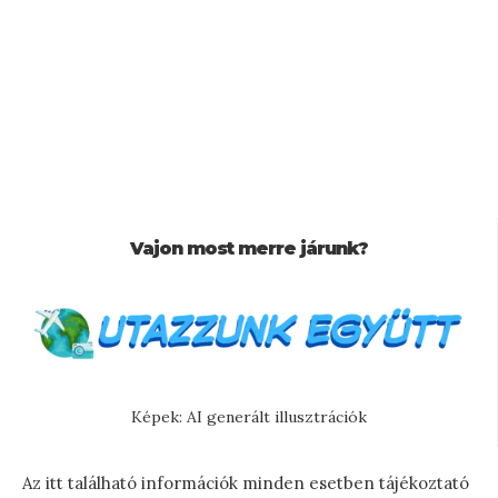
Vajon most merre járunk?
Képek: AI generált illusztrációk
Az itt található információk minden esetben tájékoztató