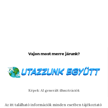
Vajon most merre járunk?
Képek: AI generált illusztrációk
Az itt található információk minden esetben tájékoztató