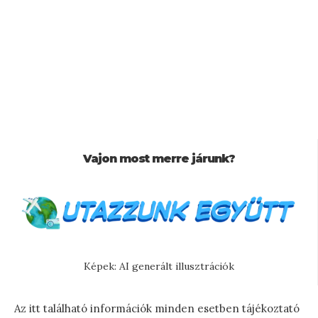
Vajon most merre járunk?
Képek: AI generált illusztrációk
Az itt található információk minden esetben tájékoztató