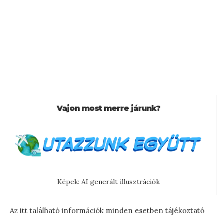
Vajon most merre járunk?
Képek: AI generált illusztrációk
Az itt található információk minden esetben tájékoztató