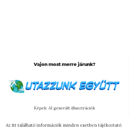
Vajon most merre járunk?
Képek: AI generált illusztrációk
Az itt található információk minden esetben tájékoztató