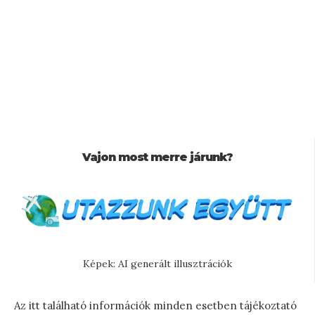
Vajon most merre járunk?
Képek: AI generált illusztrációk
Az itt található információk minden esetben tájékoztató