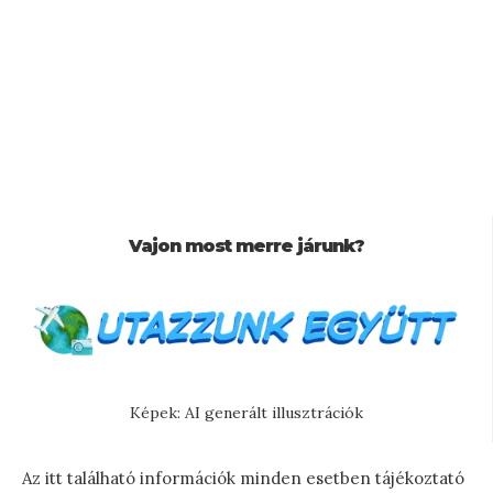
Vajon most merre járunk?
Képek: AI generált illusztrációk
Az itt található információk minden esetben tájékoztató