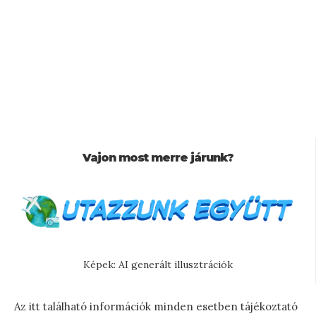
Vajon most merre járunk?
Képek: AI generált illusztrációk
Az itt található információk minden esetben tájékoztató