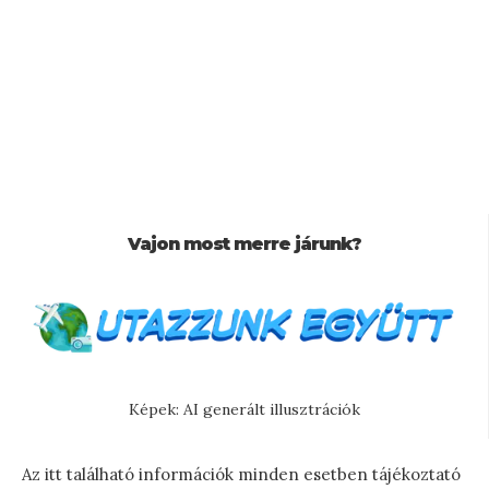
Vajon most merre járunk?
Képek: AI generált illusztrációk
Az itt található információk minden esetben tájékoztató