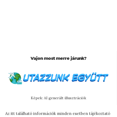
Vajon most merre járunk?
Képek: AI generált illusztrációk
Az itt található információk minden esetben tájékoztató