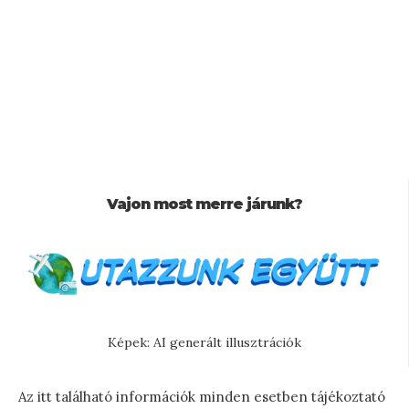
Vajon most merre járunk?
Képek: AI generált illusztrációk
Az itt található információk minden esetben tájékoztató