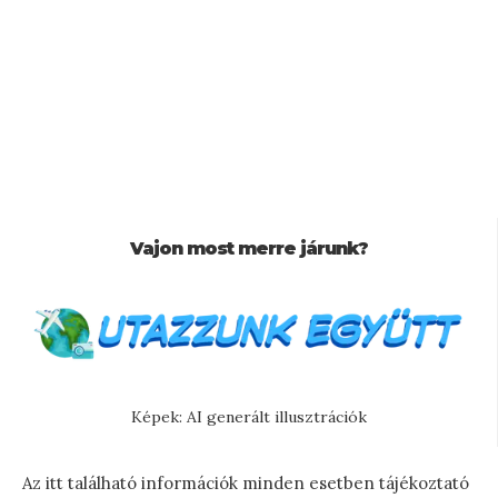
Vajon most merre járunk?
Képek: AI generált illusztrációk
Az itt található információk minden esetben tájékoztató