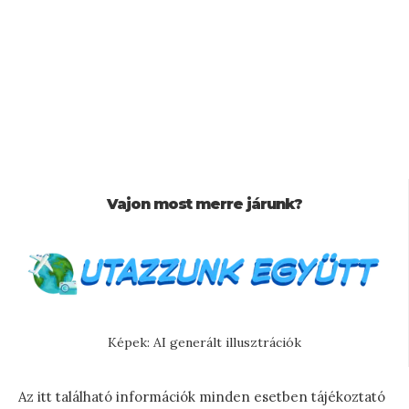
Vajon most merre járunk?
Képek: AI generált illusztrációk
Az itt található információk minden esetben tájékoztató