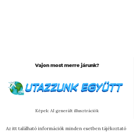
Vajon most merre járunk?
Képek: AI generált illusztrációk
Az itt található információk minden esetben tájékoztató