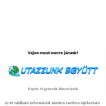
Vajon most merre járunk?
Képek: AI generált illusztrációk
Az itt található információk minden esetben tájékoztató