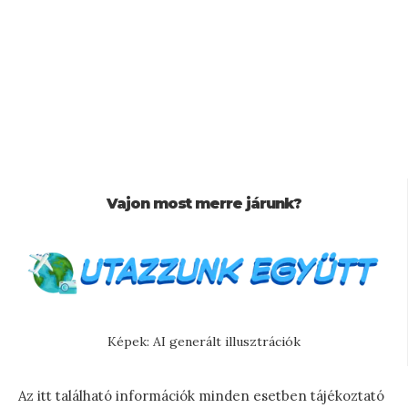
Vajon most merre járunk?
Képek: AI generált illusztrációk
Az itt található információk minden esetben tájékoztató