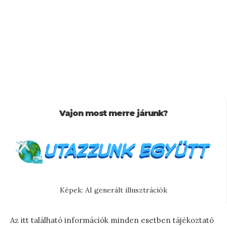
Vajon most merre járunk?
Képek: AI generált illusztrációk
Az itt található információk minden esetben tájékoztató