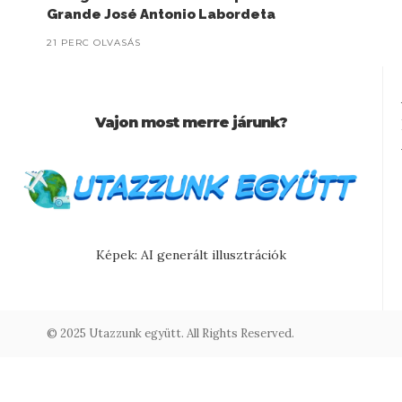
Grande José Antonio Labordeta
21 PERC OLVASÁS
Vajon most merre járunk?
Képek: AI generált illusztrációk
© 2025 Utazzunk együtt. All Rights Reserved.