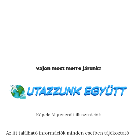
Vajon most merre járunk?
Képek: AI generált illusztrációk
Az itt található információk minden esetben tájékoztató