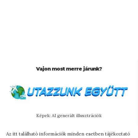
Vajon most merre járunk?
Képek: AI generált illusztrációk
Az itt található információk minden esetben tájékoztató