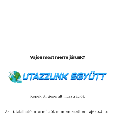
Vajon most merre járunk?
Képek: AI generált illusztrációk
Az itt található információk minden esetben tájékoztató