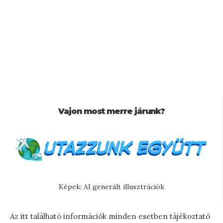
Vajon most merre járunk?
Képek: AI generált illusztrációk
Az itt található információk minden esetben tájékoztató