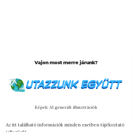
Vajon most merre járunk?
Képek: AI generált illusztrációk
Az itt található információk minden esetben tájékoztató