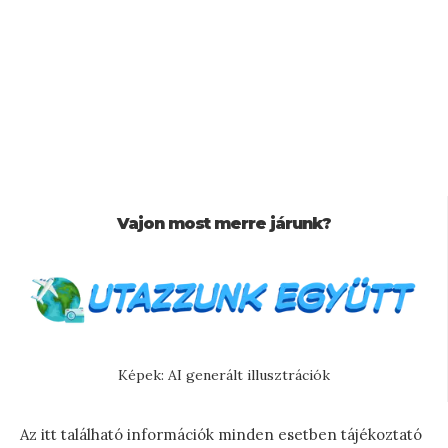
Vajon most merre járunk?
Képek: AI generált illusztrációk
Az itt található információk minden esetben tájékoztató