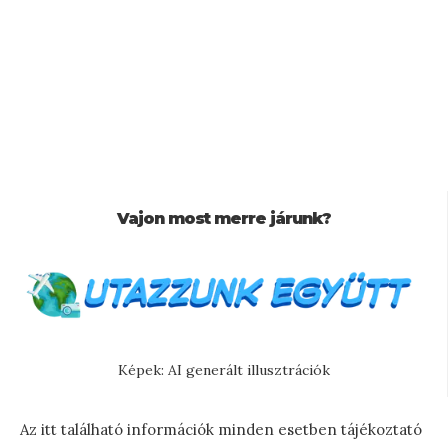
Vajon most merre járunk?
Képek: AI generált illusztrációk
Az itt található információk minden esetben tájékoztató