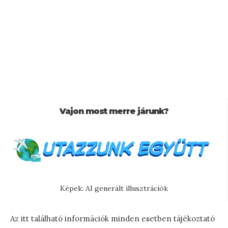
Vajon most merre járunk?
Képek: AI generált illusztrációk
Az itt található információk minden esetben tájékoztató